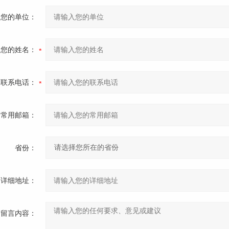
您的单位：
您的姓名：
联系电话：
常用邮箱：
省份：
详细地址：
留言内容：