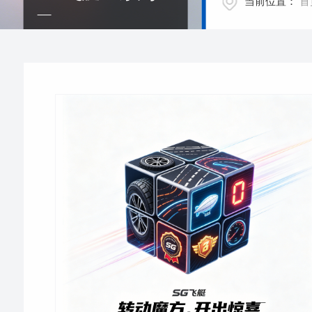
当前位置：
首