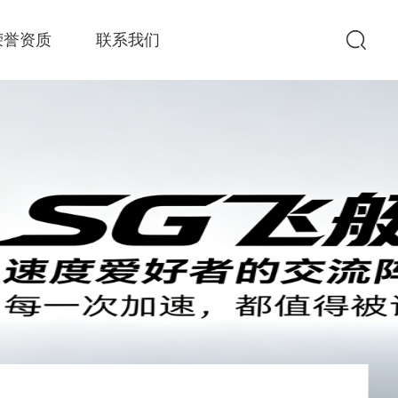
荣誉资质
联系我们