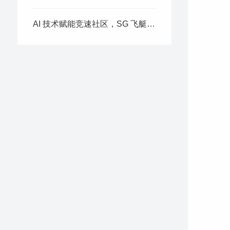
AI 技术赋能竞速社区，SG 飞艇引入智