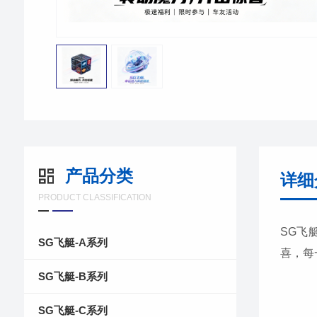
产品分类
详细
PRODUCT CLASSIFICATION
SG飞
SG飞艇-A系列
喜，每
SG飞艇-B系列
SG飞艇-C系列