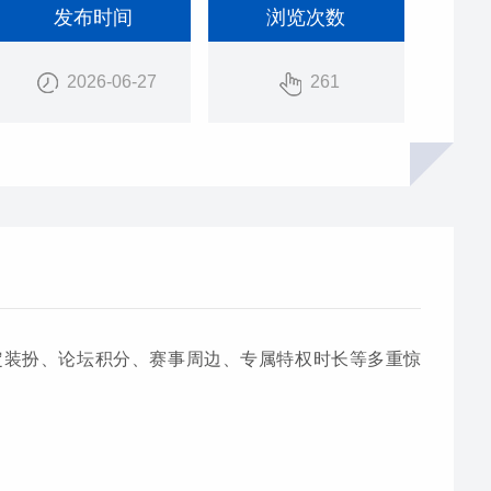
发布时间
浏览次数
2026-06-27
261
定装扮、论坛积分、赛事周边、专属特权时长等多重惊