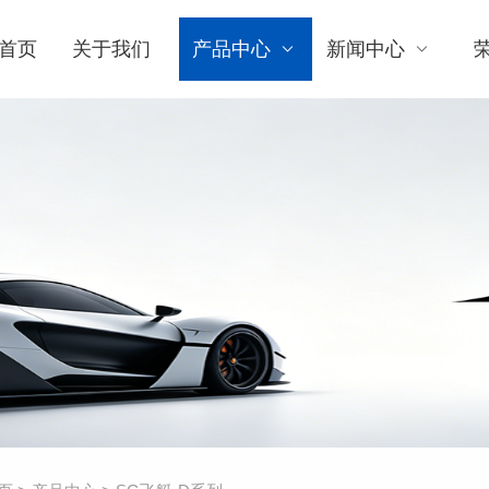
首页
关于我们
产品中心
新闻中心