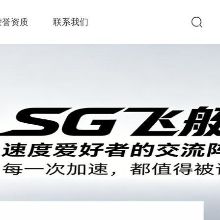
荣誉资质
联系我们