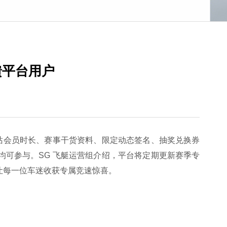
馈平台用户
站会员时长、赛事干货资料、限定动态签名、抽奖兑换券
可参与。SG 飞艇运营组介绍，平台将定期更新赛季专
让每一位车迷收获专属竞速惊喜。