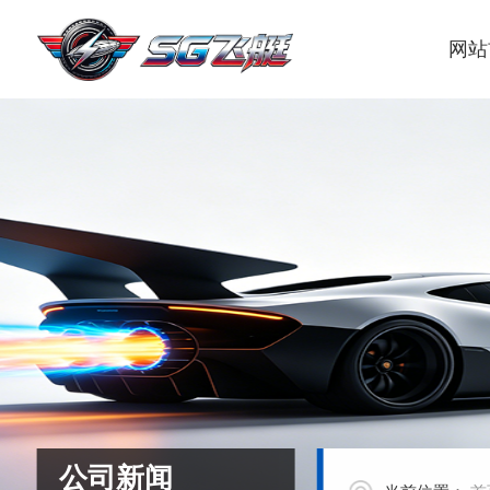
网站
公司新闻