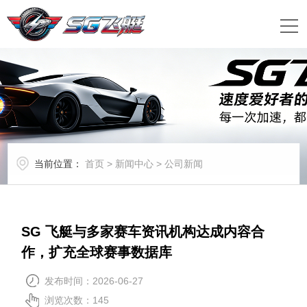
当前位置：
首页
>
新闻中心
>
公司新闻
SG 飞艇与多家赛车资讯机构达成内容合
作，扩充全球赛事数据库
发布时间：2026-06-27
浏览次数：
145