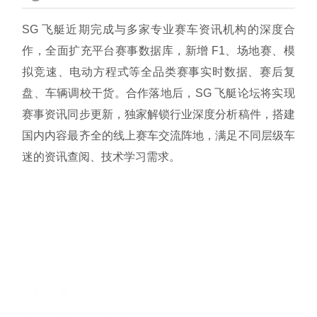
SG 飞艇近期完成与多家专业赛车资讯机构的深度合
作，全面扩充平台赛事数据库，新增 F1、场地赛、模
拟竞速、电动方程式等全品类赛事实时数据、赛后复
盘、车辆调校干货。合作落地后，SG 飞艇论坛将实现
赛事资讯同步更新，独家解锁行业深度分析稿件，搭建
国内内容最齐全的线上赛车交流阵地，满足不同层级车
迷的资讯查阅、技术学习需求。
上一篇