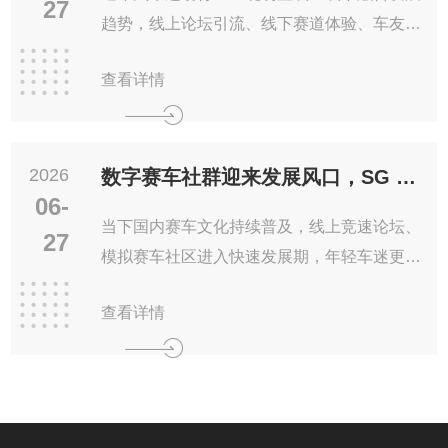
27
趋势，线上论坛引流、线下赛道体验、车友沙
龙联动成为各大赛车平台标准运营模式。业内
查看详情
专家表示，单一线上内容平台增长已遇瓶颈，
2026
数字赛车社群迎来发展风口，SG 飞艇以内容 + 活动双模式突围
06-
当下国内赛车文化持续普及，线上竞速论坛、
27
模拟赛车社区进入快速发展期，年轻车迷更偏
好线上交流、线上参与赛事活动。行业报告显
查看详情
示，兼具资讯、社交、福利活动的综合平台用