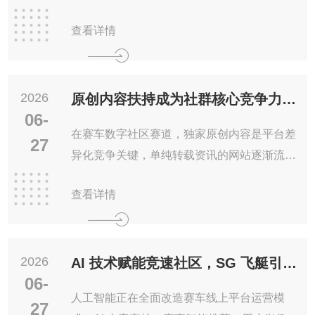
登录频次。过去赛车平台多仅提供资讯浏览，
查看详情
互动形式单一，用户活跃度偏低。SG 飞艇
2026
原创内容扶持成为社群核心竞争力，SG 飞艇创作大赛模式被行业借鉴
06-
在赛车数字社区赛道，独家原创内容是平台差
27
异化竞争关键，单纯转载资讯的网站逐渐流失
用户。各大竞速平台纷纷推出创作者激励计
查看详情
划，挖掘车手、赛道教练、改装博主原创内
容。
2026
AI 技术赋能竞速社区，SG 飞艇引入智能内容审核与个性化推荐
06-
人工智能正在全面改造赛车线上平台运营模
27