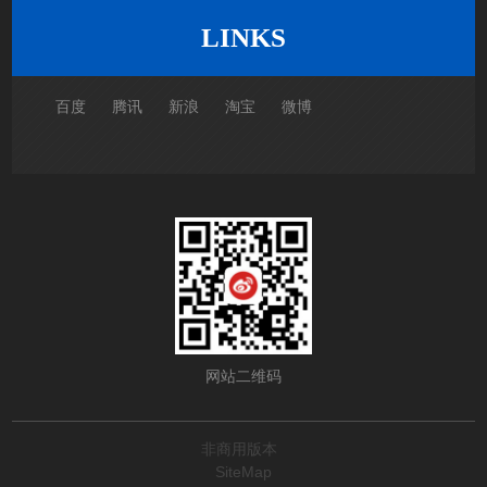
LINKS
百度
腾讯
新浪
淘宝
微博
网站二维码
非商用版本
SiteMap