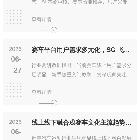
式，AI 内容审核、赛事智能推荐、用户兴趣匹
配成为行业升级标配。传统论坛存在内容审核
查看详情
慢、资讯推送杂乱等痛点，影响用户体验。
2026
赛车平台用户需求多元化，SG 飞艇分层产品体系匹配全阶段车迷
06-
行业调研数据指出，当前赛车线上用户需求分
27
层明显：新手侧重入门教学，资深玩家关注赛
事数据、改装技术，潮流用户偏好平台个性化
查看详情
装扮、趣味抽奖活动。不少传统赛车网站产品
2026
线上线下融合成赛车文化主流趋势，SG 飞艇提前布局车友联动生态
06-
近年汽车运动行业呈现明显线上线下融合发展