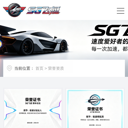
当前位置：
首页
>
荣誉资质