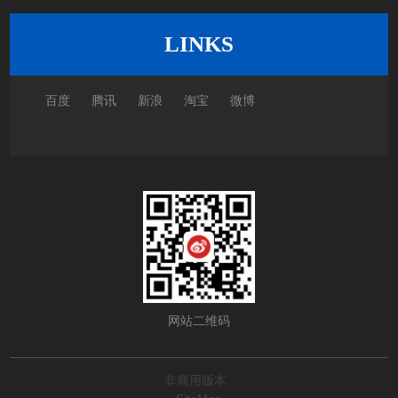
LINKS
百度
腾讯
新浪
淘宝
微博
网站二维码
非商用版本